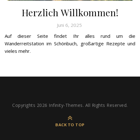
Herzlich Willkommen!
Juni 6, 2025
Auf dieser Seite findet Ihr alles rund um die
Wanderreitstation im Schönbuch, großartige Rezepte und
vieles mehr.
Copyrights 2026 Infinity-Themes. All Rights Reserved.
BACK TO TOP