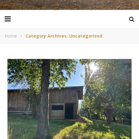
Home
Category Archives: Uncategorized